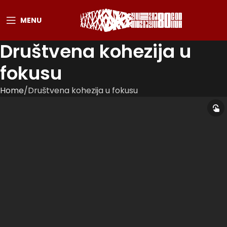
MENU
Društvena kohezija u
fokusu
Home
Društvena kohezija u fokusu