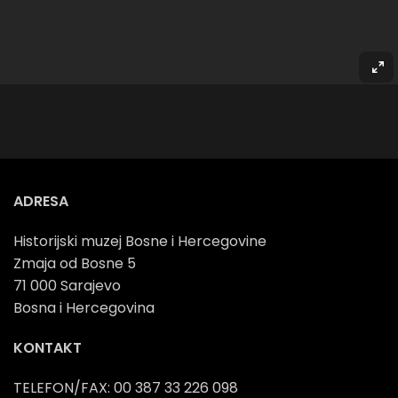
ADRESA
Historijski muzej Bosne i Hercegovine
Zmaja od Bosne 5
71 000 Sarajevo
Bosna i Hercegovina
KONTAKT
TELEFON/FAX: 00 387 33 226 098