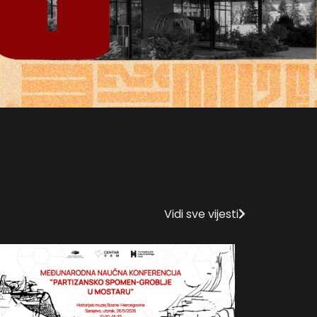
Vidi sve vijesti