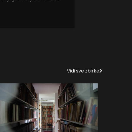
Vidi sve zbirke