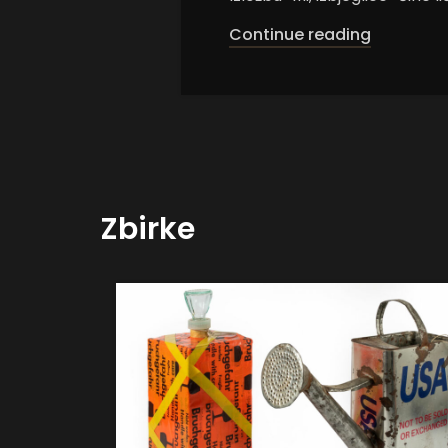
Continue reading
Zbirke