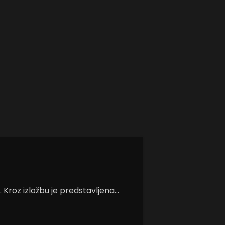
Kroz izložbu je predstavljena...