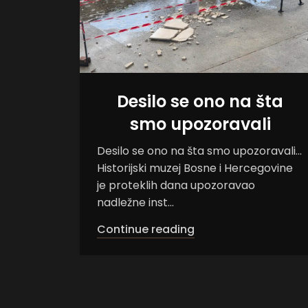
Desilo se ono na šta
smo upozoravali
Desilo se ono na šta smo upozoravali...
Historijski muzej Bosne i Hercegovine
je proteklih dana upozoravao
nadležne inst...
Continue reading