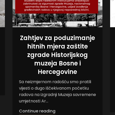
Zahtjev za poduzimanje
hitnih mjera zaštite
zgrade Historijskog
muzeja Bosne i
Hercegovine
Sa neizmjernom radošću smo pratili
vijesti o dugo iščekivanom početku
radova na izgradnji Muzeja savremene
umjetnosti Ar...
Continue reading