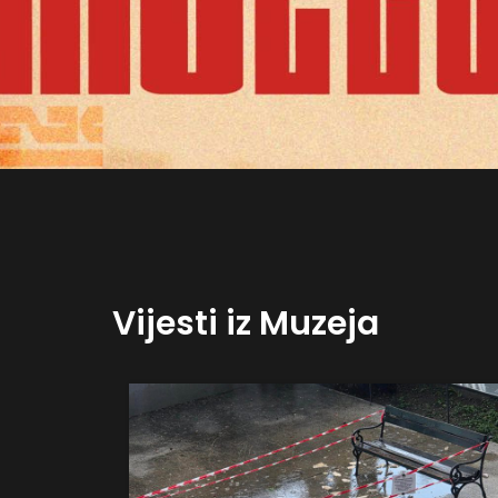
Vijesti iz Muzeja