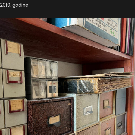
2010. godine