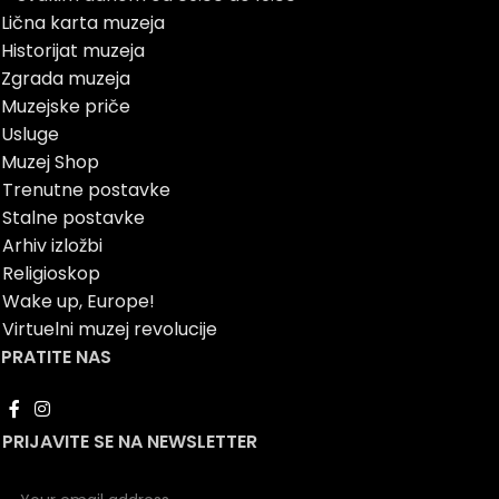
Lična karta muzeja
Historijat muzeja
Zgrada muzeja
Muzejske priče
Usluge
Muzej Shop
Trenutne postavke
Stalne postavke
Arhiv izložbi
Religioskop
Wake up, Europe!
Virtuelni muzej revolucije
PRATITE NAS
PRIJAVITE SE NA NEWSLETTER