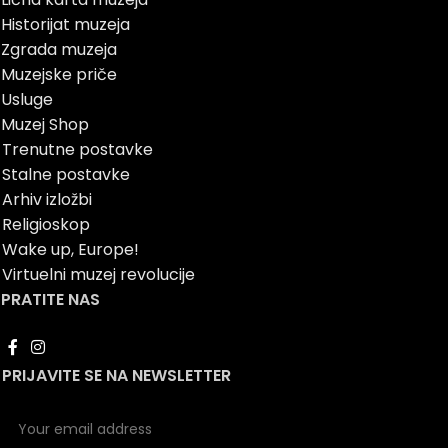
Historijat muzeja
Zgrada muzeja
Muzejske priče
Usluge
Muzej Shop
Trenutne postavke
Stalne postavke
Arhiv izložbi
Religioskop
Wake up, Europe!
Virtuelni muzej revolucije
PRATITE NAS
PRIJAVITE SE NA NEWSLETTER