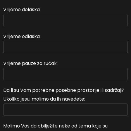
Vrijeme dolaska:
Vrijeme odlaska:
Vrijeme pauze za ručak:
Da li su Vam potrebne posebne prostorije ili sadržaji?
Ukoliko jesu, molimo da ih navedete:
Molimo Vas da obilježite neke od tema koje su