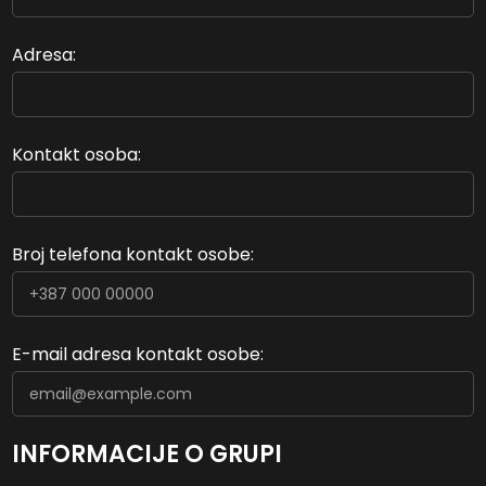
Adresa:
Kontakt osoba:
Broj telefona kontakt osobe:
E-mail adresa kontakt osobe:
INFORMACIJE O GRUPI