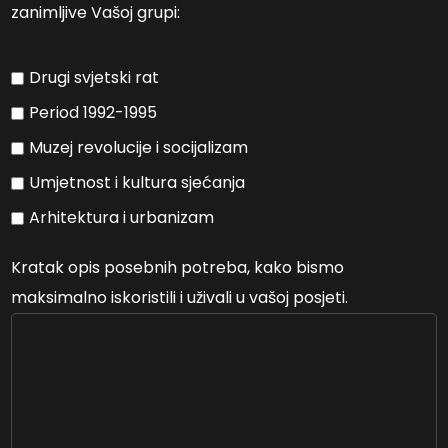
zanimljive Vašoj grupi:
Drugi svjetski rat
Period 1992-1995
Muzej revolucije i socijalizam
Umjetnost i kultura sjećanja
Arhitektura i urbanizam
Kratak opis posebnih potreba, kako bismo
maksimalno iskoristili i uživali u vašoj posjeti.