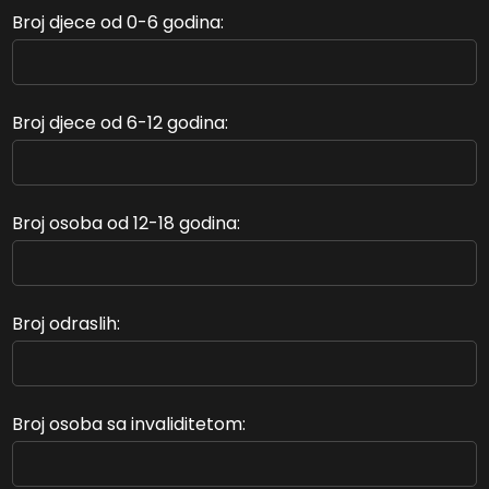
Broj djece od 0-6 godina:
Broj djece od 6-12 godina:
Broj osoba od 12-18 godina:
Broj odraslih:
Broj osoba sa invaliditetom: