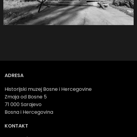
ADRESA
Historijski muzej Bosne i Hercegovine
Zmaja od Bosne 5
71 000 Sarajevo
Bosna i Hercegovina
KONTAKT