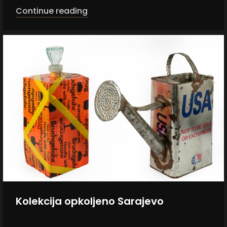
Continue reading
Kolekcija opkoljeno Sarajevo