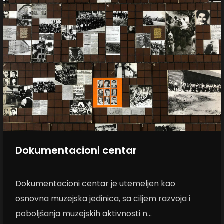
Dokumentacioni centar
Dokumentacioni centar je utemeljen kao
osnovna muzejska jedinica, sa ciljem razvoja i
poboljšanja muzejskih aktivnosti n...