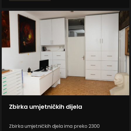
Zbirka umjetničkih dijela
Zbirka umjetničkih djela ima preko 2300