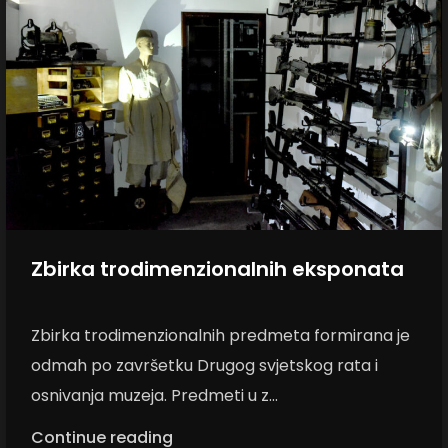
Zbirka trodimenzionalnih eksponata
Zbirka trodimenzionalnih predmeta formirana je
odmah po završetku Drugog svjetskog rata i
osnivanja muzeja. Predmeti u z...
Continue reading