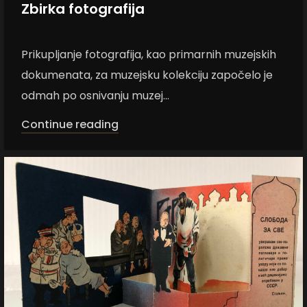
Zbirka fotografija
Prikupljanje fotografija, kao primarnih muzejskih
dokumenata, za muzejsku kolekciju započelo je
odmah po osnivanju muzej...
Continue reading