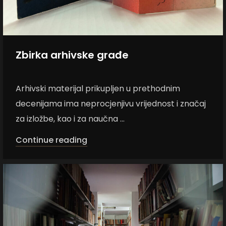
Zbirka arhivske građe
Arhivski materijal prikupljen u prethodnim
decenijama ima neprocjenjivu vrijednost i značaj
za izložbe, kao i za naučna ...
Continue reading