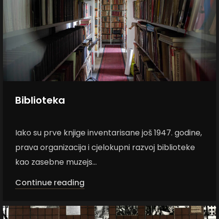
Biblioteka
Iako su prve knjige inventarisane još 1947. godine,
prava organizacija i cjelokupni razvoj biblioteke
kao zasebne muzejs...
Continue reading