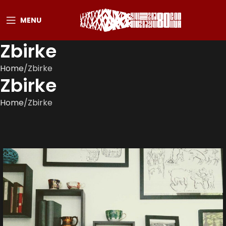
MENU
Zbirke
Home
Zbirke
Zbirke
Home
Zbirke