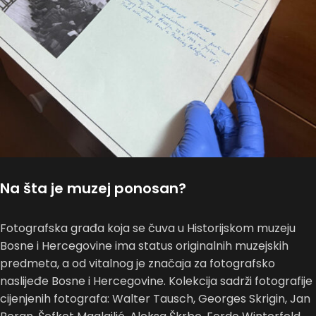
Na šta je muzej ponosan?
Fotografska građa koja se čuva u Historijskom muzeju
Bosne i Hercegovine ima status originalnih muzejskih
predmeta, a od vitalnog je značaja za fotografsko
naslijeđe Bosne i Hercegovine. Kolekcija sadrži fotografije
cijenjenih fotografa: Walter Tausch, Georges Skrigin, Jan