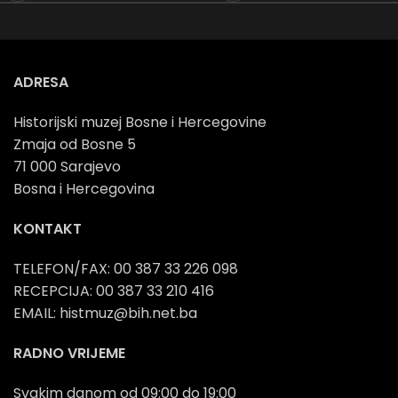
ADRESA
Historijski muzej Bosne i Hercegovine
Zmaja od Bosne 5
71 000 Sarajevo
Bosna i Hercegovina
KONTAKT
TELEFON/FAX: 00 387 33 226 098
RECEPCIJA: 00 387 33 210 416
EMAIL: histmuz@bih.net.ba
RADNO VRIJEME
Svakim danom od 09:00 do 19:00