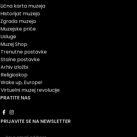
Lična karta muzeja
Historijat muzeja
Zgrada muzeja
Muzejske priče
Usluge
Muzej Shop
Trenutne postavke
Stalne postavke
Arhiv izložbi
Religioskop
Wake up, Europe!
Virtuelni muzej revolucije
PRATITE NAS
PRIJAVITE SE NA NEWSLETTER