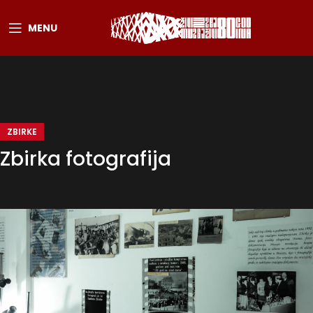
MENU
ZBIRKE
Zbirka fotografija