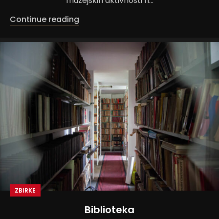
muzejskih aktivnosti n...
Continue reading
ZBIRKE
Biblioteka