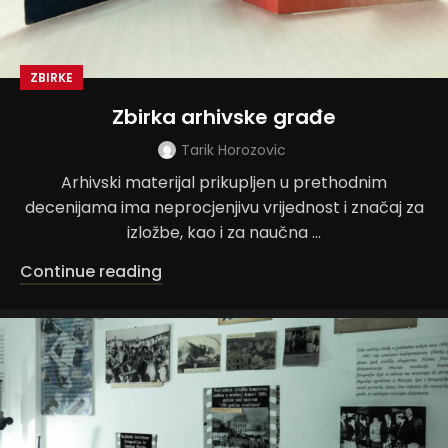
ZBIRKE
Zbirka arhivske građe
Tarik Horozovic
Arhivski materijal prikupljen u prethodnim
decenijama ima neprocjenjivu vrijednost i značaj za
izložbe, kao i za naučna ...
Continue reading