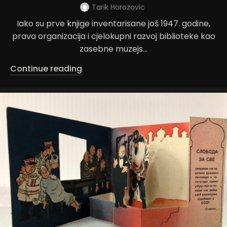
Tarik Horozovic
Iako su prve knjige inventarisane još 1947. godine,
prava organizacija i cjelokupni razvoj biblioteke kao
zasebne muzejs...
Continue reading