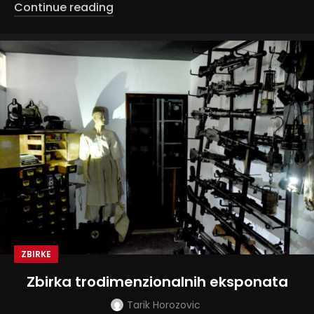
Continue reading
ZBIRKE
Zbirka trodimenzionalnih eksponata
Tarik Horozovic