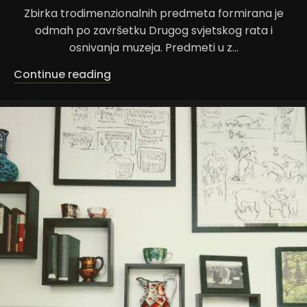
Zbirka trodimenzionalnih predmeta formirana je
odmah po završetku Drugog svjetskog rata i
osnivanja muzeja. Predmeti u z...
Continue reading