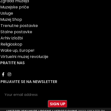
Zgrada muzeja
Muzejske priče
Usluge
Muzej Shop
Trenutne postavke
Stalne postavke
Arhiv izložbi
Religioskop
Wake up, Europe!
Virtuelni muzej revolucije
PRATITE NAS
PRIJAVITE SE NA NEWSLETTER