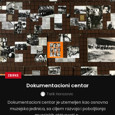
ZBIRKE
Dokumentacioni centar
Tarik Horozovic
Dokumentacioni centar je utemeljen kao osnovna
muzejska jedinica, sa ciljem razvoja i poboljšanja