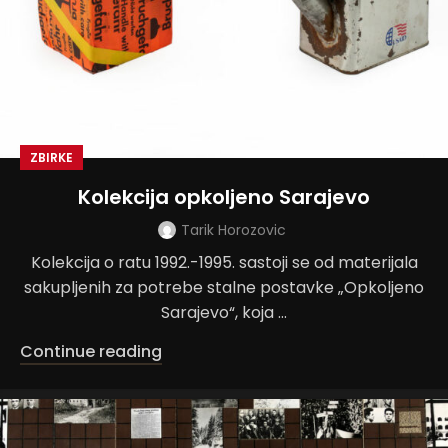
ZBIRKE
Kolekcija opkoljeno Sarajevo
Tarik Horozovic
Kolekcija o ratu 1992.-1995. sastoji se od materijala
sakupljenih za potrebe stalne postavke „Opkoljeno
Sarajevo“, koja ...
Continue reading