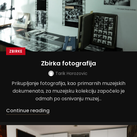
ZBIRKE
Zbirka fotografija
Tarik Horozovic
Prikupljanje fotografija, kao primarnih muzejskih
dokumenata, za muzejsku kolekciju započelo je
odmah po osnivanju muzej...
Continue reading