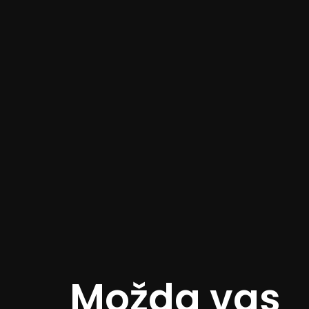
Možda vas