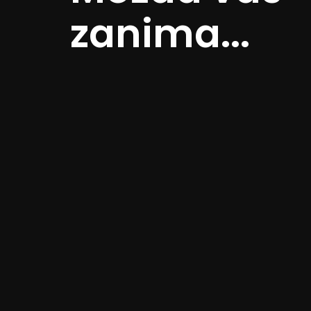
zanima...