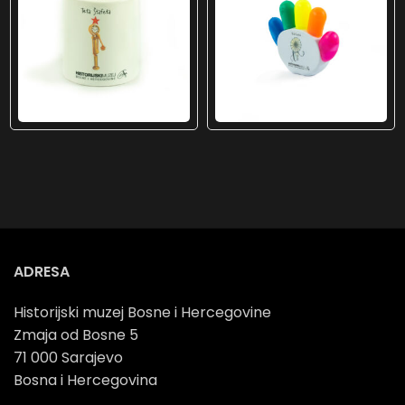
ADRESA
Historijski muzej Bosne i Hercegovine
Zmaja od Bosne 5
71 000 Sarajevo
Bosna i Hercegovina