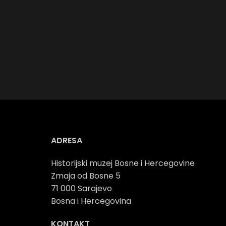
ADRESA
Historijski muzej Bosne i Hercegovine
Zmaja od Bosne 5
71 000 Sarajevo
Bosna i Hercegovina
KONTAKT