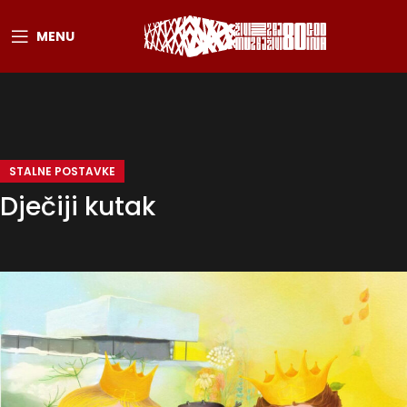
MENU
STALNE POSTAVKE
Dječiji kutak