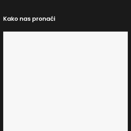
Kako nas pronaći