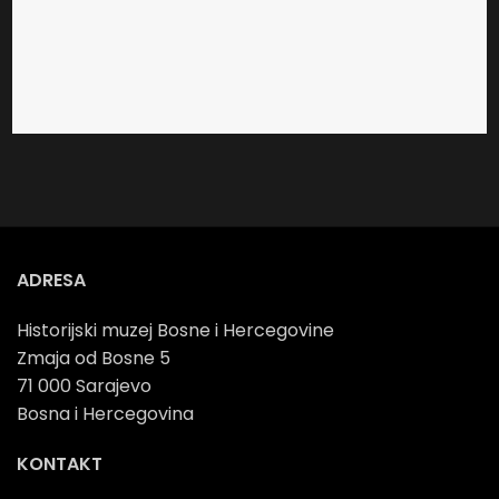
ADRESA
Historijski muzej Bosne i Hercegovine
Zmaja od Bosne 5
71 000 Sarajevo
Bosna i Hercegovina
KONTAKT