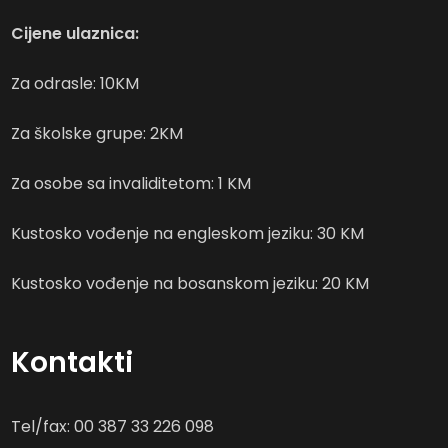
Cijene ulaznica:
Za odrasle: 10KM
Za školske grupe: 2KM
Za osobe sa invaliditetom: 1 KM
Kustosko vođenje na engleskom jeziku: 30 KM
Kustosko vođenje na bosanskom jeziku: 20 KM
Kontakti
Tel/fax: 00 387 33 226 098