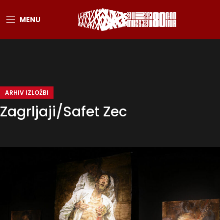
MENU
ARHIV IZLOŽBI
Zagrljaji/Safet Zec