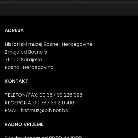
ADRESA
Historijski muzej Bosne i Hercegovine
Zmaja od Bosne 5
71 000 Sarajevo
Bosna i Hercegovina
KONTAKT
TELEFON/FAX: 00 387 33 226 098
RECEPCIJA: 00 387 33 210 416
EMAIL: histmuz@bih.net.ba
RADNO VRIJEME