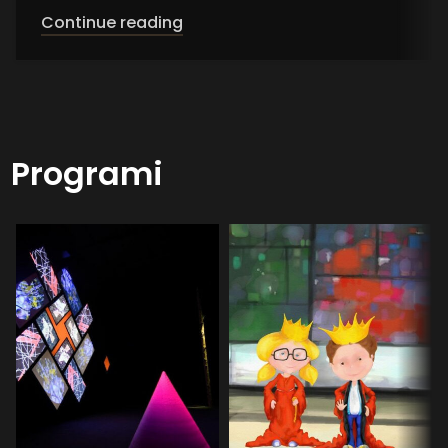
Continue reading
Programi