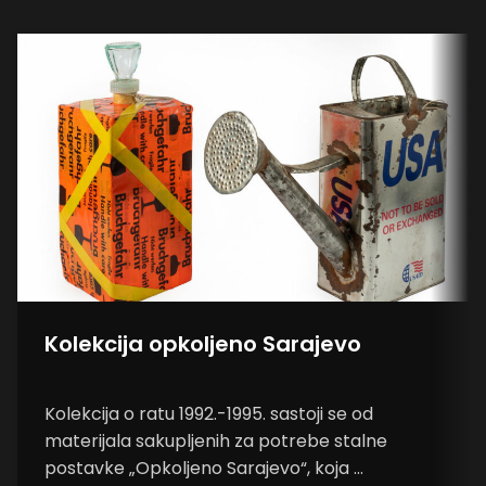
Kolekcija opkoljeno Sarajevo
Kolekcija o ratu 1992.-1995. sastoji se od
materijala sakupljenih za potrebe stalne
postavke „Opkoljeno Sarajevo“, koja ...