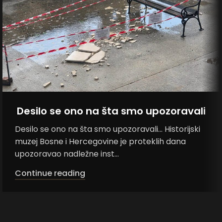
Desilo se ono na šta smo upozoravali
Desilo se ono na šta smo upozoravali... Historijski
muzej Bosne i Hercegovine je proteklih dana
upozoravao nadležne inst...
Continue reading