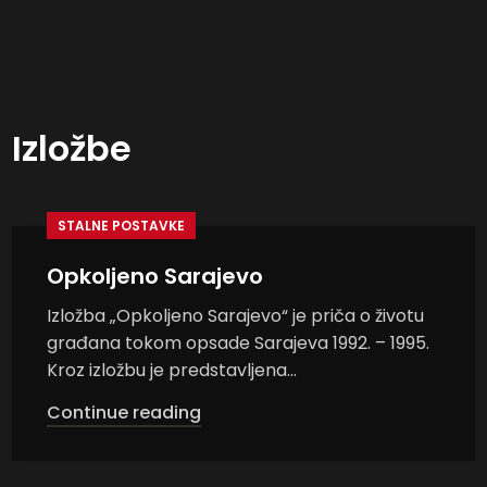
Izložbe
STALNE POSTAVKE
Opkoljeno Sarajevo
Izložba „Opkoljeno Sarajevo“ je priča o životu
građana tokom opsade Sarajeva 1992. – 1995.
Kroz izložbu je predstavljena...
Continue reading