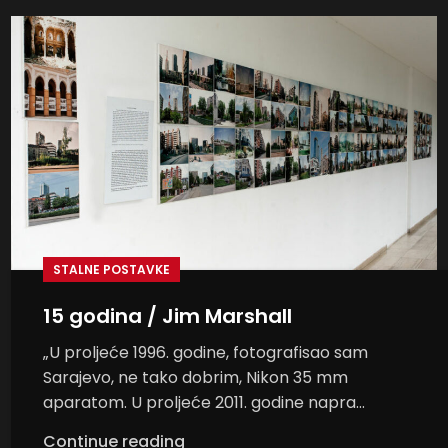
STALNE POSTAVKE
15 godina / Jim Marshall
„U proljeće 1996. godine, fotografisao sam
Sarajevo, ne tako dobrim, Nikon 35 mm
aparatom. U proljeće 2011. godine napra...
Continue reading